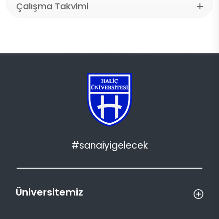
Çalışma Takvimi
#sanaiyigelecek
Üniversitemiz