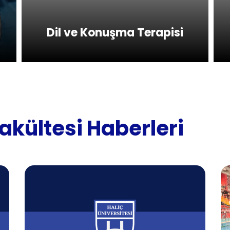
Dil ve Konuşma Terapisi
Fakültesi Haberleri