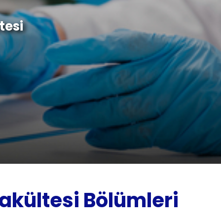
tesi
Fakültesi Bölümleri