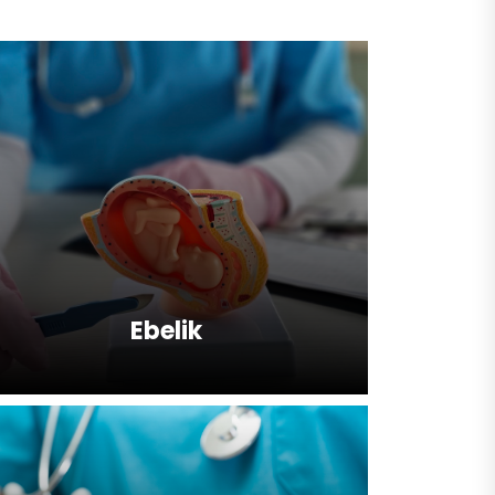
Ebelik