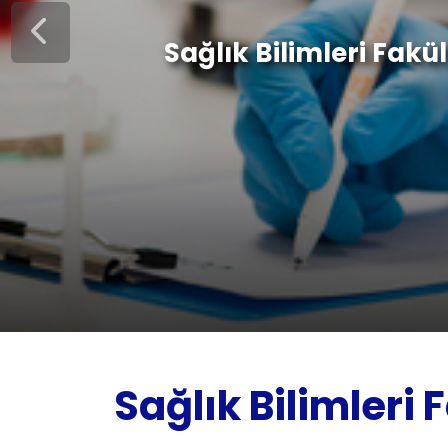
Sağlık Bilimleri Fakül
Sağlık Bilimleri 