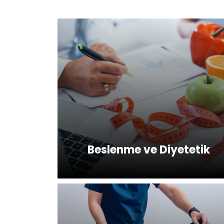
Beslenme ve Diyetetik