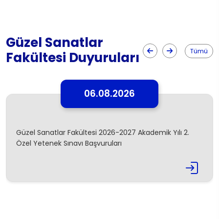
Güzel Sanatlar
Tümü
Fakültesi Duyuruları
06.08.2026
Güzel Sanatlar Fakültesi 2026-2027 Akademik Yılı 2.
Özel Yetenek Sınavı Başvuruları