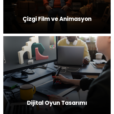
Çizgi Film ve Animasyon
Dijital Oyun Tasarımı