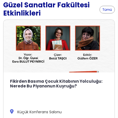
Güzel Sanatlar Fakültesi
Tümü
Etkinlikleri
Fikirden Basıma Çocuk Kitabının Yolculuğu:
Nerede Bu Piyanonun Kuyruğu?
Küçük Konferans Salonu