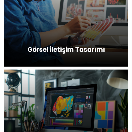
Görsel İletişim Tasarımı