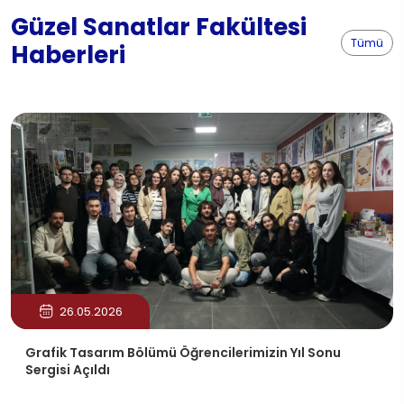
Güzel Sanatlar Fakültesi
Tümü
Haberleri
26.05.2026
Grafik Tasarım Bölümü Öğrencilerimizin Yıl Sonu
Sergisi Açıldı