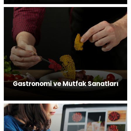
Gastronomi ve Mutfak Sanatları