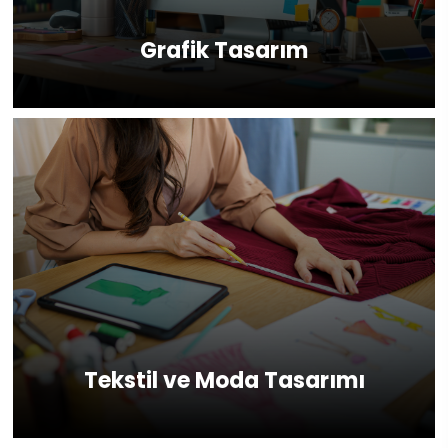
Grafik Tasarım
Tekstil ve Moda Tasarımı