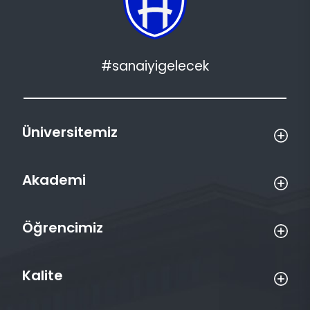
#sanaiyigelecek
Üniversitemiz
Akademi
Öğrencimiz
Kalite