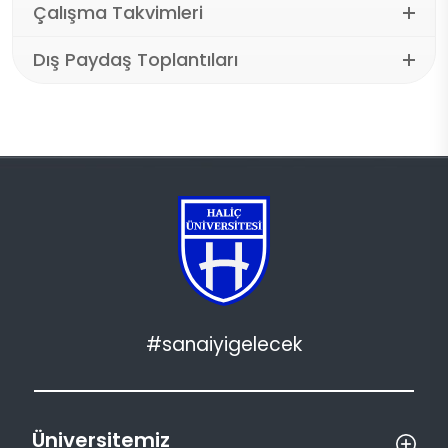
Çalışma Takvimleri
Dış Paydaş Toplantıları
#sanaiyigelecek
Üniversitemiz