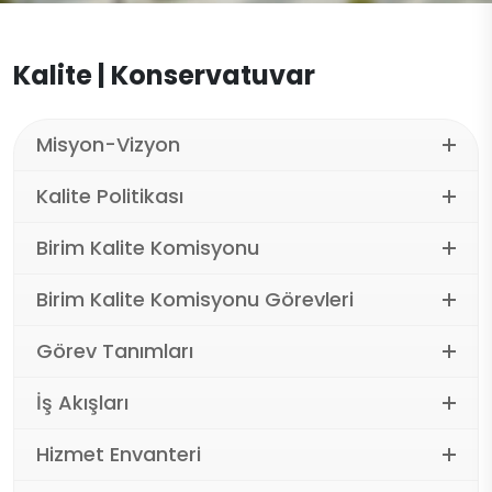
Türk Musikisi
Kalite | Konservatuvar
Misyon-Vizyon
Kalite Politikası
Birim Kalite Komisyonu
Birim Kalite Komisyonu Görevleri
Görev Tanımları
İş Akışları
Hizmet Envanteri