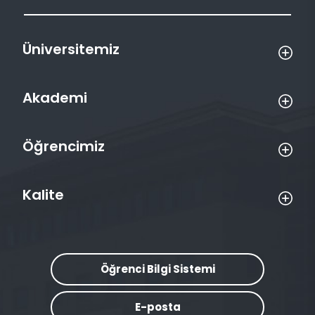
Üniversitemiz
Akademi
Öğrencimiz
Kalite
Öğrenci Bilgi Sistemi
E-posta