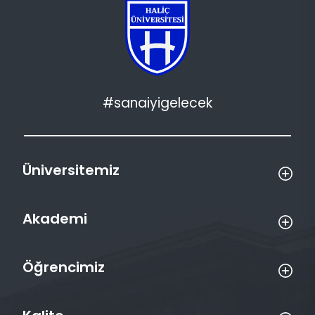
#sanaiyigelecek
Üniversitemiz
Akademi
Öğrencimiz