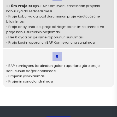
• Tüm Projeler
için, BAP Komisyonu tarafından projenin
kabulü ya da reddedilmesi
• Proje kabul ya da iptal durumunun proje yürütücüsüne
bildirilmesi
• Proje onaylandı ise, proje sözleşmesinin imzalanması ve
proje kabul sürecinin başlaması
• Her 6 ayda bir gelişme raporunun sunulması
• Proje kesin raporunun BAP Komisyonuna sunulması
5
• BAP komisyonu tarafından gelen raporlara göre proje
sonucunun değerlendirilmesi
• Projenin yayınlanması
• Projenin sonuçlandırılması