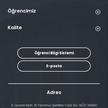
Öğrencimiz
Kalite
Öğrenci Bilgi Sistemi
E-posta
Adres
5. Levent Mah. 15 Temmuz Şehitler Cad. No: 14/12 34060