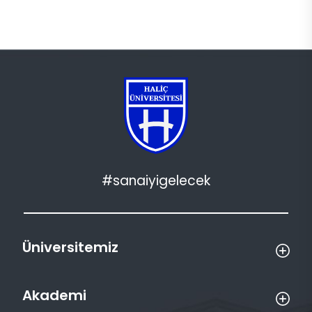
#sanaiyigelecek
Üniversitemiz
Akademi