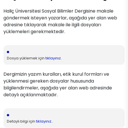
Haliç Üniversitesi Sosyal Bilimler Dergisine makale
göndermek isteyen yazarlar, aşağıda yer alan web
adresine tıklayarak makale ile ilgili dosyaları
yüklemeleri gerekmektedir.
Dosya yüklemek için
tıklayınız
.
Dergimizin yazım kuralları, etik kurul formları ve
yüklenmesi gereken dosyalar hususunda
bilgilendirmeler, aşağıda yer alan web adresinde
detaylı açıklanmaktadır.
Detaylı bilgi için
tıklayınız.
.