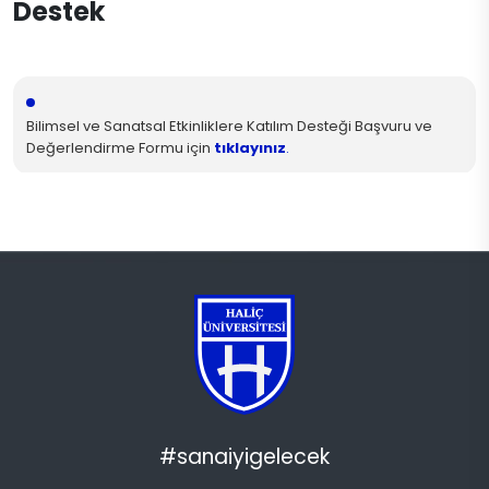
Destek
Bilimsel ve Sanatsal Etkinliklere Katılım Desteği Başvuru ve
Değerlendirme Formu için
tıklayınız
.
#sanaiyigelecek