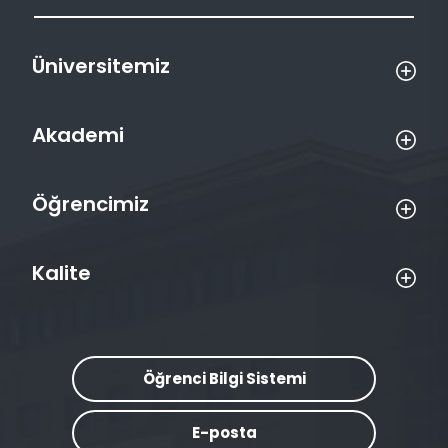
Üniversitemiz
Akademi
Öğrencimiz
Kalite
Öğrenci Bilgi Sistemi
E-posta