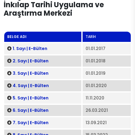
İnkılap Tarihi Uygulama ve
Araştırma Merkezi
BELGE ADI
TARİH
1. Sayı | E-Bülten
01.01.2017
2. Sayı | E-Bülten
01.01.2018
3. Sayı | E-Bülten
01.01.2019
4. Sayı | E-Bülten
01.01.2020
5. Sayı | E-Bülten
11.11.2020
6. Sayı | E-Bülten
26.03.2021
7. Sayı | E-Bülten
13.09.2021