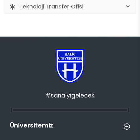
Teknoloji Transfer Ofisi
#sanaiyigelecek
Üniversitemiz