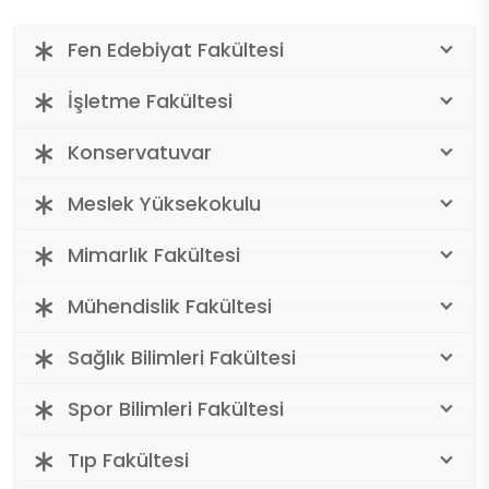
Fen Edebiyat Fakültesi
İşletme Fakültesi
Konservatuvar
Meslek Yüksekokulu
Mimarlık Fakültesi
Mühendislik Fakültesi
Sağlık Bilimleri Fakültesi
Spor Bilimleri Fakültesi
Tıp Fakültesi