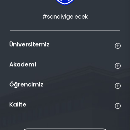
#sanaiyigelecek
Üniversitemiz
Akademi
Öğrencimiz
Kalite