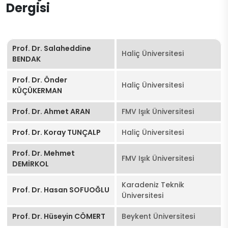
Dergisi
Prof. Dr. Salaheddine
Haliç Üniversitesi
BENDAK
Prof. Dr. Önder
Haliç Üniversitesi
KÜÇÜKERMAN
Prof. Dr. Ahmet ARAN
FMV Işık Üniversitesi
Prof. Dr. Koray TUNÇALP
Haliç Üniversitesi
Prof. Dr. Mehmet
FMV Işık Üniversitesi
DEMİRKOL
Karadeniz Teknik
Prof. Dr. Hasan SOFUOĞLU
Üniversitesi
Prof. Dr. Hüseyin CÖMERT
Beykent Üniversitesi