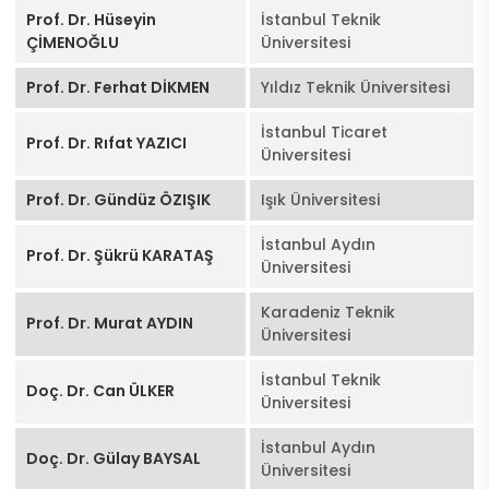
Prof. Dr. Hüseyin
İstanbul Teknik
ÇİMENOĞLU
Üniversitesi
Prof. Dr. Ferhat DİKMEN
Yıldız Teknik Üniversitesi
İstanbul Ticaret
Prof. Dr. Rıfat YAZICI
Üniversitesi
Prof. Dr. Gündüz ÖZIŞIK
Işık Üniversitesi
İstanbul Aydın
Prof. Dr. Şükrü KARATAŞ
Üniversitesi
Karadeniz Teknik
Prof. Dr. Murat AYDIN
Üniversitesi
İstanbul Teknik
Doç. Dr. Can ÜLKER
Üniversitesi
İstanbul Aydın
Doç. Dr. Gülay BAYSAL
Üniversitesi