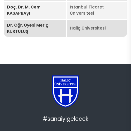
Doç. Dr. M. Cem
İstanbul Ticaret
KASAPBAŞI
Üniversitesi
Dr. Öğr. Üyesi Meriç
Haliç Üniversitesi
KURTULUŞ
#sanaiyigelecek