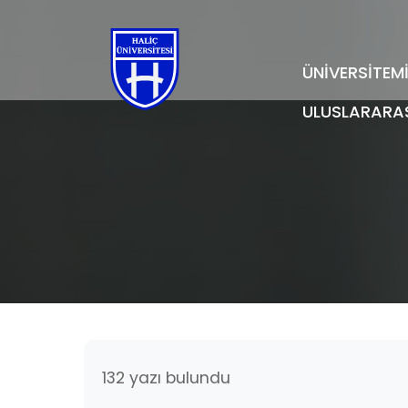
ÜNİVERSİTEM
ULUSLARARA
132 yazı bulundu