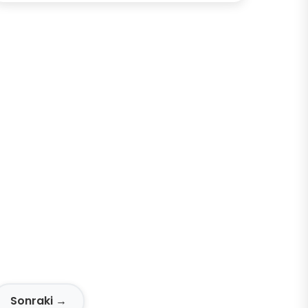
Sonraki →