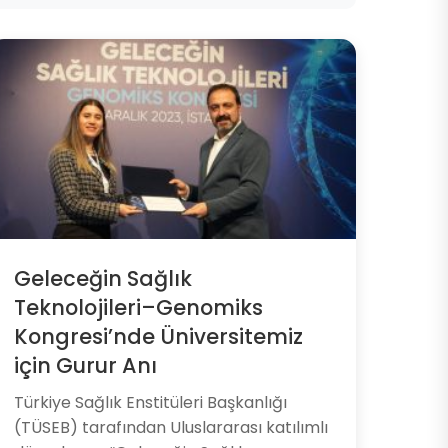
Geleceğin Sağlık
Teknolojileri–Genomiks
Kongresi’nde Üniversitemiz
için Gurur Anı
​Türkiye Sağlık Enstitüleri Başkanlığı
(TÜSEB) tarafından Uluslararası katılımlı