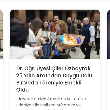
Dr. Öğr. Üyesi Çiler Özbayrak
25 Yılın Ardından Duygu Dolu
Bir Veda Töreniyle Emekli
Oldu
​ Üniversitemizin Amerikan Kültürü ve
Edebiyatı ile İngilizce Mütercim ve