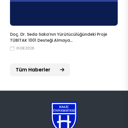
Doç. Dr. Seda Saka’nın Yürütücülüğündeki Proje
TÜBİTAK 1001 Desteği Almaya…
01.08.2026
Tüm Haberler