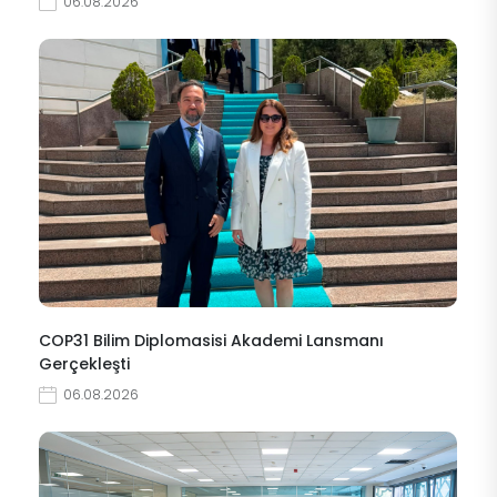
06.08.2026
COP31 Bilim Diplomasisi Akademi Lansmanı
Gerçekleşti
06.08.2026