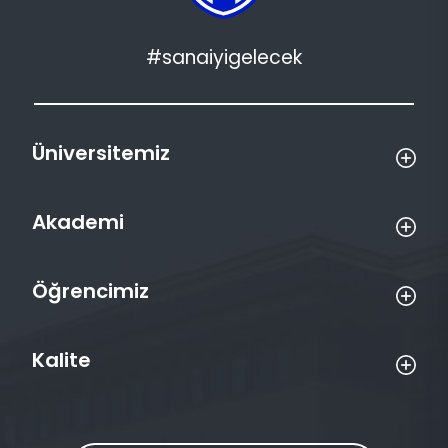
#sanaiyigelecek
Üniversitemiz
Akademi
Öğrencimiz
Kalite