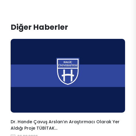
Diğer Haberler
Dr. Hande Çavuş Arslan’ın Araştırmacı Olarak Yer
Aldığı Proje TÜBİTAK…