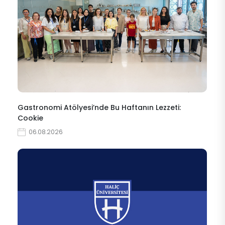
Gastronomi Atölyesi’nde Bu Haftanın Lezzeti:
Cookie
06.08.2026