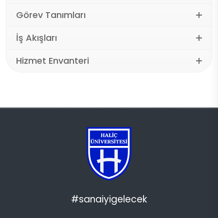
Görev Tanımları
İş Akışları
Hizmet Envanteri
#sanaiyigelecek