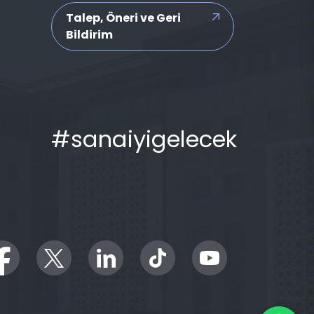
Talep, Öneri ve Geri
Bildirim
#sanaiyigelecek