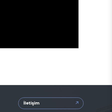
İletişim