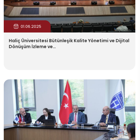
01.06.2025
Haliç Üniversitesi Bütünleşik Kalite Yönetimi ve Dijital
Dönüşüm İzleme ve…