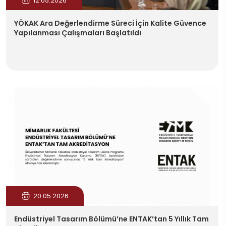
12.05.2026
YÖKAK Ara Değerlendirme Süreci İçin Kalite Güvence
Yapılanması Çalışmaları Başlatıldı
20.05.2026
Endüstriyel Tasarım Bölümü’ne ENTAK’tan 5 Yıllık Tam