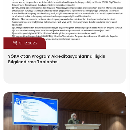
31.12.2025
YÖKAK’tan Program Akreditasyonlarına İlişkin
Bilgilendirme Toplantısı