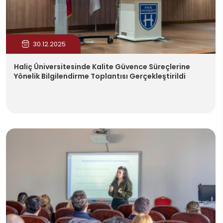
30.12.2025
Haliç Üniversitesinde Kalite Güvence Süreçlerine
Yönelik Bilgilendirme Toplantısı Gerçekleştirildi