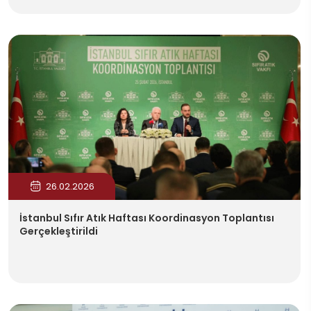
26.02.2026
İstanbul Sıfır Atık Haftası Koordinasyon Toplantısı
Gerçekleştirildi