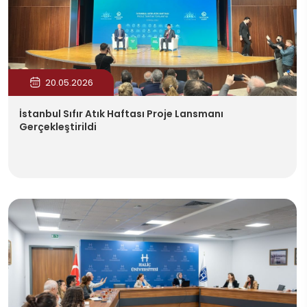
20.05.2026
İstanbul Sıfır Atık Haftası Proje Lansmanı
Gerçekleştirildi