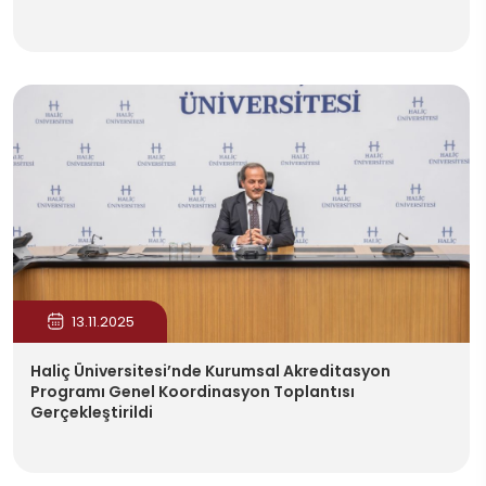
13.11.2025
Haliç Üniversitesi’nde Kurumsal Akreditasyon
Programı Genel Koordinasyon Toplantısı
Gerçekleştirildi