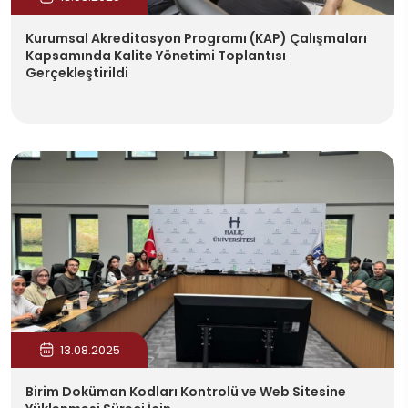
Kurumsal Akreditasyon Programı (KAP) Çalışmaları
Kapsamında Kalite Yönetimi Toplantısı
Gerçekleştirildi
13.08.2025
Birim Doküman Kodları Kontrolü ve Web Sitesine