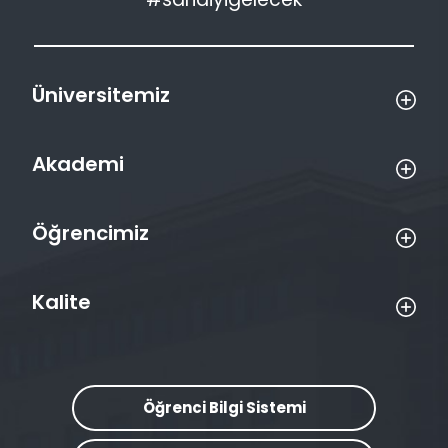
Üniversitemiz
Akademi
Öğrencimiz
Kalite
Öğrenci Bilgi Sistemi