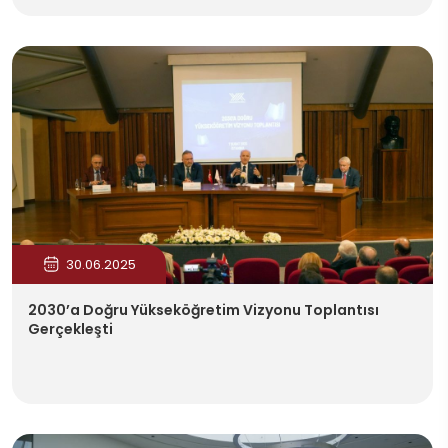
30.06.2025
2030’a Doğru Yükseköğretim Vizyonu Toplantısı
Gerçekleşti