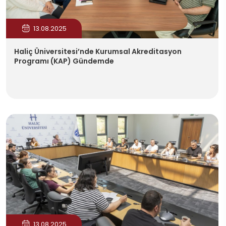
13.08.2025
Haliç Üniversitesi’nde Kurumsal Akreditasyon
Programı (KAP) Gündemde
13.08.2025