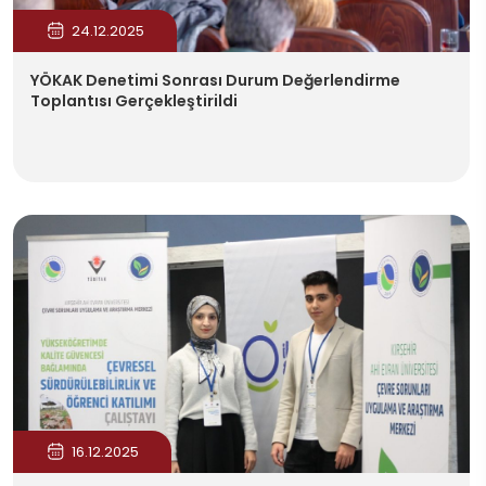
24.12.2025
YÖKAK Denetimi Sonrası Durum Değerlendirme
Toplantısı Gerçekleştirildi
16.12.2025