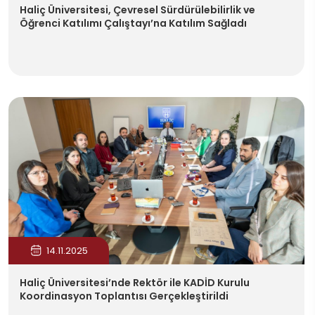
Haliç Üniversitesi, Çevresel Sürdürülebilirlik ve
Öğrenci Katılımı Çalıştayı’na Katılım Sağladı
14.11.2025
Haliç Üniversitesi’nde Rektör ile KADİD Kurulu
Koordinasyon Toplantısı Gerçekleştirildi