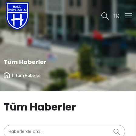
TR
Tüm Haberler
|
Tüm Haberler
Tüm Haberler