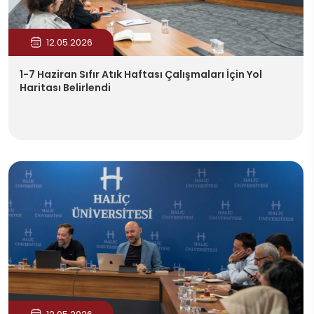
12.05.2026
1-7 Haziran Sıfır Atık Haftası Çalışmaları İçin Yol
Haritası Belirlendi