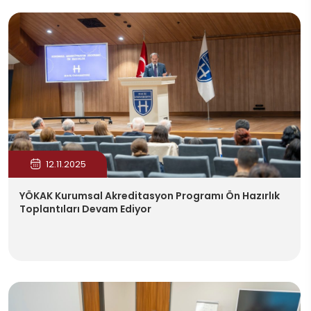
12.11.2025
YÖKAK Kurumsal Akreditasyon Programı Ön Hazırlık
Toplantıları Devam Ediyor