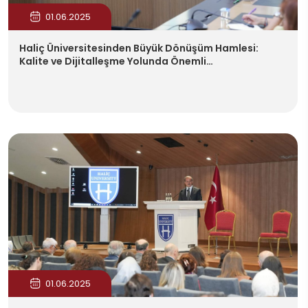
01.06.2025
Haliç Üniversitesinden Büyük Dönüşüm Hamlesi:
Kalite ve Dijitalleşme Yolunda Önemli…
01.06.2025