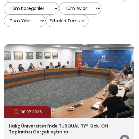
Filtreleri Temizle
08.07.2026
Haliç Üniversitesi’nde TURQUALITY® Kick-Off
Toplantısı Gerçekleştirildi