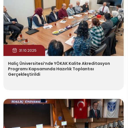
31.10.2025
Haliç Üniversitesi’nde YÖKAK Kalite Akreditasyon
Programı Kapsamında Hazırlık Toplantısı
Gerçekleştirildi