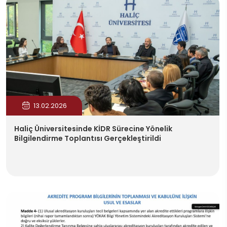
13.02.2026
Haliç Üniversitesinde KİDR Sürecine Yönelik
Bilgilendirme Toplantısı Gerçekleştirildi