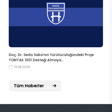
Doç. Dr. Seda Saka’nın Yürütücülüğündeki Proje
TÜBİTAK 1001 Desteği Almaya…
01.08.2026
Tüm Haberler