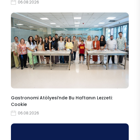
06.08.2026
Gastronomi Atölyesi’nde Bu Haftanın Lezzeti:
Cookie
06.08.2026