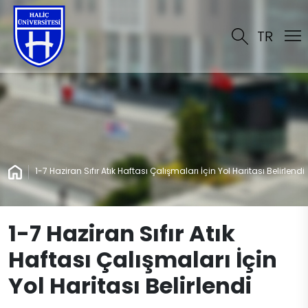
TR
1-7 Haziran Sıfır Atık Haftası Çalışmaları İçin Yol Haritası Belirlendi
1-7 Haziran Sıfır Atık
Haftası Çalışmaları İçin
Yol Haritası Belirlendi