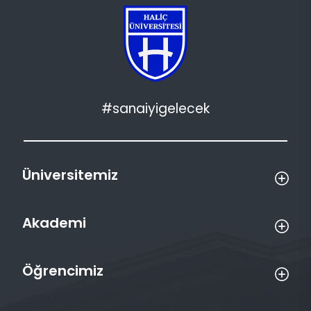
#sanaiyigelecek
Üniversitemiz
Akademi
Öğrencimiz