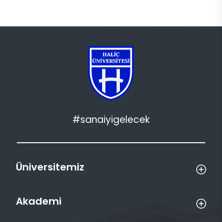
#sanaiyigelecek
Üniversitemiz
Akademi