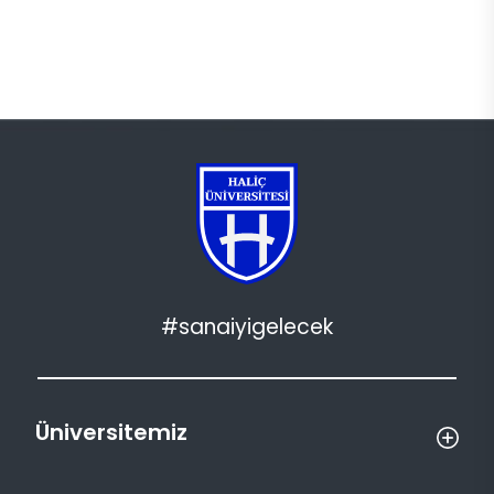
#sanaiyigelecek
Üniversitemiz