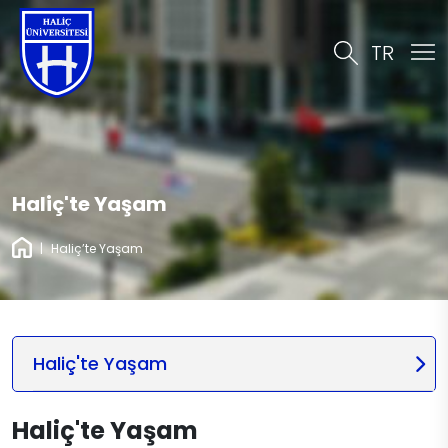
TR
Haliç'te Yaşam
|
Haliç’te Yaşam
Haliç'te Yaşam
Haliç'te Yaşam