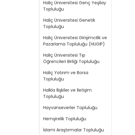
Haliç Üniversitesi Genç Yeşilay
Topluluğu
Haliç Üniversitesi Genetik
Topluluğu
Haliç Üniversitesi Girişimcilik ve
Pazarlama Topluluğu (HUGİP)
Haliç Üniversitesi Tıp
Öğrencileri Birliği Topluluğu
Haliç Yatırım ve Borsa
Topluluğu
Halkla İlişkiler ve İletişim
Topluluğu
Hayvanseverler Topluluğu
Hemşirelik Topluluğu
İslami Araştırmalar Topluluğu