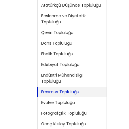
Atatürkçü Düşünce Topluluğu
Beslenme ve Diyetetik
Topluluğu
Çeviri Topluluğu
Dans Topluluğu
Ebelik Topluluğu
Edebiyat Topluluğu
Endüstri Mühendisliği
Topluluğu
Erasmus Topluluğu
Evolve Topluluğu
Fotoğrafçılık Topluluğu
Genç Kızılay Topluluğu