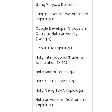
Genç Yeryüzü Doktorları
Girişimci Genç Fizyoterapistler
Topluluğu
Google Developer Groups on
Campus Haliç University
(Google)
Gönüllülük Topluluğu
Haliç International Students
Association (HISA)
Haliç Sports Topluluğu
Haliç C.O.D.E. Topluluğu
Haliç Genç TEMA Topluluğu
Haliç Üniversitesi Gastronomi
Topluluğu