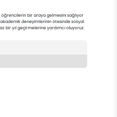
 öğrencilerin bir araya gelmesini sağlıyor
e, akademik deneyimlerinin ötesinde sosyal
az bir yıl geçirmelerine yardımcı oluyoruz.