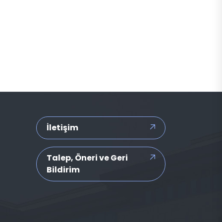
İletişim
Talep, Öneri ve Geri
Bildirim