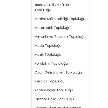
İspanyol Dili ve Kültürü
Topluluğu
Makine Mühendisliği Topluluğu
Matematik Topluluğu
Mimarlık ve Tasarım Topluluğu
Moda Topluluğu
Müzik Topluluğu
Nörobilim Topluluğu
Oyun Geliştiricileri Topluluğu
Psikoloji Topluluğu
RöntGençler Topluluğu
Sinema Haliç Topluluğu