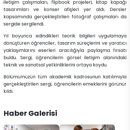
iletişim çalışmaları, flipbook projeleri, kitap kapağı
tasarımları ve konser afişleri yer aldı. Dersler
kapsamında gerçekleştirilen fotoğraf çalışmaları da
sergide sergilendi.
Yıl boyunca edindikleri teorik bilgileri uygulamaya
dönüştüren öğrenciler, tasarım süreçlerini ve yaratıcı
yaklaşımlarını eserleri aracılığıyla paylaşma fırsatı
buldu. Sergi, öğrencilerin görsel iletişim alanındaki
teknik ve sanatsal yetkinliklerini ortaya koydu.
Bölümümüzün tüm akademik kadrosunun katılımıyla
gerçekleştirilen sergi, öğrencilerin emeklerini görünür
kıldı.
Haber Galerisi