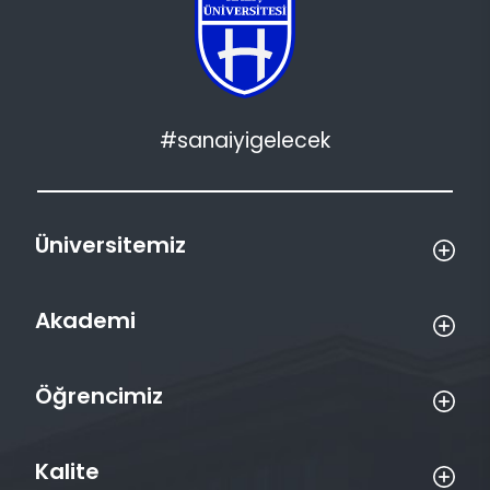
#sanaiyigelecek
Üniversitemiz
Akademi
Öğrencimiz
Kalite