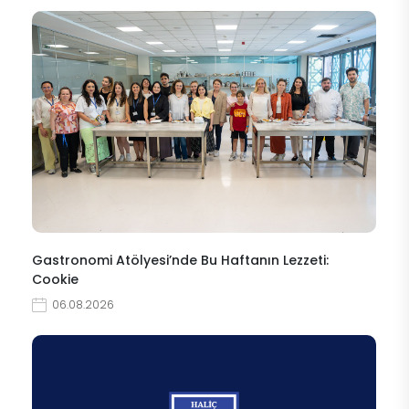
Gastronomi Atölyesi’nde Bu Haftanın Lezzeti:
Cookie
06.08.2026