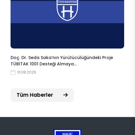
Doç. Dr. Seda Saka’nın Yürütücülüğündeki Proje
TÜBİTAK 1001 Desteği Almaya…
01.08.2026
Tüm Haberler