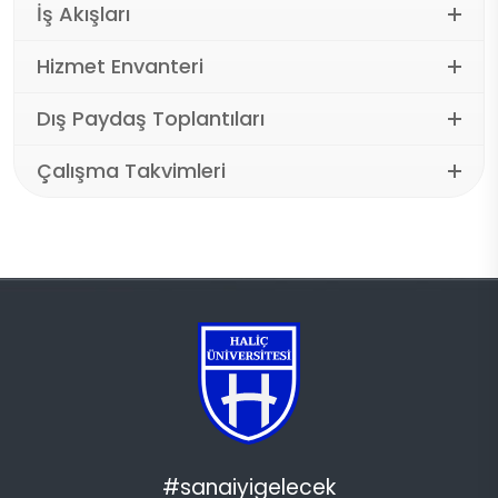
İş Akışları
Hizmet Envanteri
Dış Paydaş Toplantıları
Çalışma Takvimleri
#sanaiyigelecek