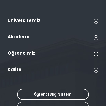
Üniversitemiz
Akademi
Öğrencimiz
Kalite
Öğrenci Bilgi Sistemi