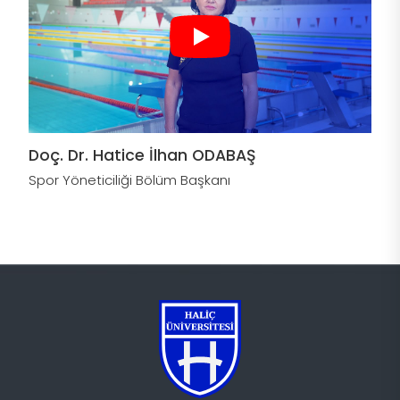
Doç. Dr. Hatice İlhan ODABAŞ
Spor Yöneticiliği Bölüm Başkanı