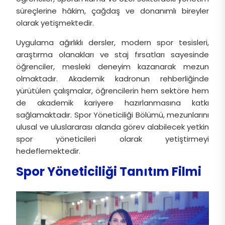
süreçlerine hâkim, çağdaş ve donanımlı bireyler
olarak yetişmektedir.
Uygulama ağırlıklı dersler, modern spor tesisleri,
araştırma olanakları ve staj fırsatları sayesinde
öğrenciler, mesleki deneyim kazanarak mezun
olmaktadır. Akademik kadronun rehberliğinde
yürütülen çalışmalar, öğrencilerin hem sektöre hem
de akademik kariyere hazırlanmasına katkı
sağlamaktadır. Spor Yöneticiliği Bölümü, mezunlarını
ulusal ve uluslararası alanda görev alabilecek yetkin
spor yöneticileri olarak yetiştirmeyi
hedeflemektedir.
Spor Yöneticiliği Tanıtım Filmi