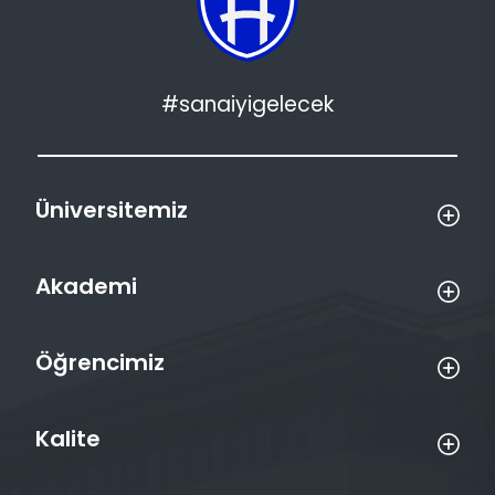
#sanaiyigelecek
Üniversitemiz
Akademi
Öğrencimiz
Kalite