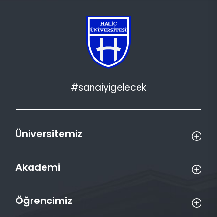
#sanaiyigelecek
Üniversitemiz
Akademi
Öğrencimiz