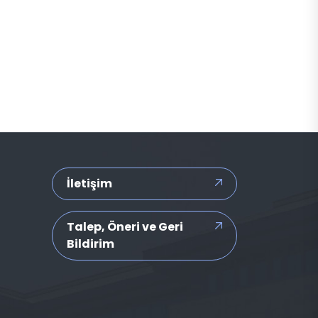
İletişim
Talep, Öneri ve Geri
Bildirim