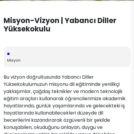
İletişim
Misyon-Vizyon | Yabancı Diller
Yüksekokulu
Misyon
Bu vizyon doğrultusunda Yabancı Diller
Yüksekokulumuzun misyonu dil eğitiminde yenilikçi
yaklaşımlar, çağdaş teknikler ve modern teknolojik
eğitim araçları kullanarak öğrencilerimize akademik
hayatlarında, günlük yaşamlarında ve gelecekteki iş
hayatlarında kullanabilecekleri düzeyde dil
becerilerini kazandırarak özgüvenli bir şekilde
konuşabilen, okuduğunu anlayan, duygu ve