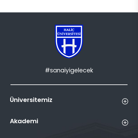
#sanaiyigelecek
Üniversitemiz
Akademi