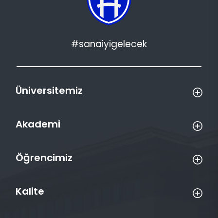
#sanaiyigelecek
Üniversitemiz
Akademi
Öğrencimiz
Kalite