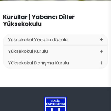
İletişim
Kurullar | Yabancı Diller
Yüksekokulu
Yüksekokul Yönetim Kurulu
Yüksekokul Kurulu
Yüksekokul Danışma Kurulu