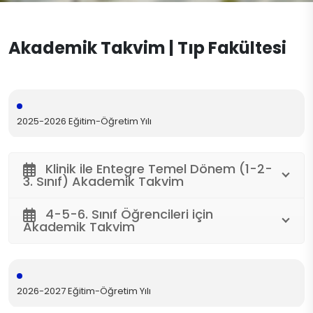
Akademik Takvim | Tıp Fakültesi
2025-2026 Eğitim-Öğretim Yılı
Klinik ile Entegre Temel Dönem (1-2-
3. Sınıf) Akademik Takvim
4-5-6. Sınıf Öğrencileri için
Akademik Takvim
2026-2027 Eğitim-Öğretim Yılı