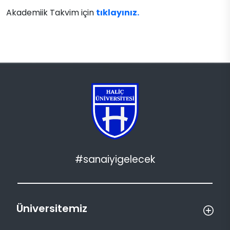
Akademiik Takvim için
tıklayınız.
#sanaiyigelecek
Üniversitemiz