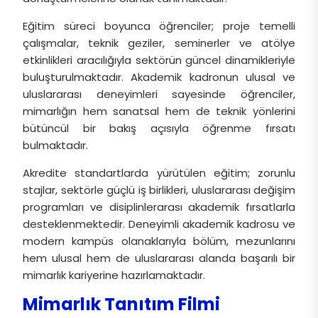
Eğitim süreci boyunca öğrenciler; proje temelli
çalışmalar, teknik geziler, seminerler ve atölye
etkinlikleri aracılığıyla sektörün güncel dinamikleriyle
buluşturulmaktadır. Akademik kadronun ulusal ve
uluslararası deneyimleri sayesinde öğrenciler,
mimarlığın hem sanatsal hem de teknik yönlerini
bütüncül bir bakış açısıyla öğrenme fırsatı
bulmaktadır.
Akredite standartlarda yürütülen eğitim; zorunlu
stajlar, sektörle güçlü iş birlikleri, uluslararası değişim
programları ve disiplinlerarası akademik fırsatlarla
desteklenmektedir. Deneyimli akademik kadrosu ve
modern kampüs olanaklarıyla bölüm, mezunlarını
hem ulusal hem de uluslararası alanda başarılı bir
mimarlık kariyerine hazırlamaktadır.
Mimarlık Tanıtım Filmi