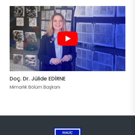
Doç. Dr. Jülide EDİRNE
Mimarlık Bölüm Başkanı