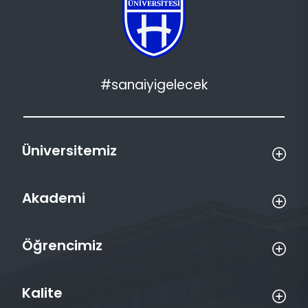
#sanaiyigelecek
Üniversitemiz
Akademi
Öğrencimiz
Kalite