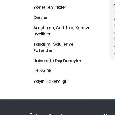
Yönetilen Tezler
Dersler
Araştırma, Sertifika, Kurs ve
Üyelikler
Tasarım, Ödüller ve
Patentler
Üniversite Dışı Deneyim
Editörlük
Yayın Hakemliği