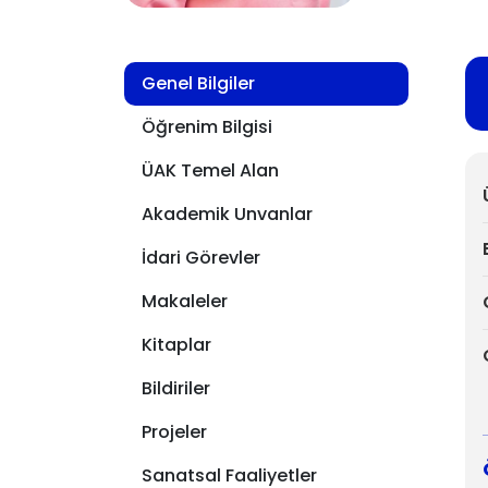
Genel Bilgiler
Öğrenim Bilgisi
ÜAK Temel Alan
Akademik Unvanlar
İdari Görevler
Makaleler
Kitaplar
Bildiriler
Projeler
Sanatsal Faaliyetler