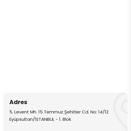
Adres
5. Levent Mh. 15 Temmuz Şehitler Cd. No: 14/12
Eyüpsultan/İSTANBUL - 1. Blok