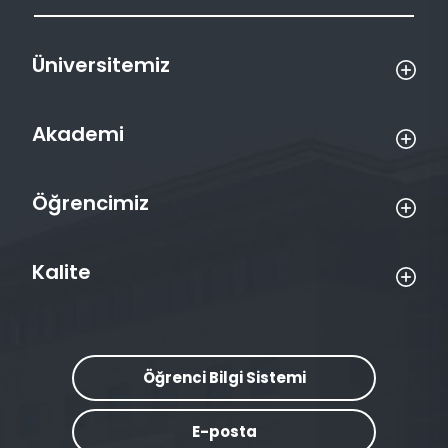
Üniversitemiz
Akademi
Öğrencimiz
Kalite
Öğrenci Bilgi Sistemi
E-posta