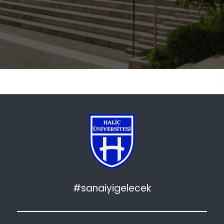
#sanaiyigelecek