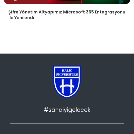
Şifre Yönetim Altyapımız Microsoft 365 Entegrasyonu
ile Yenilendi
#sanaiyigelecek