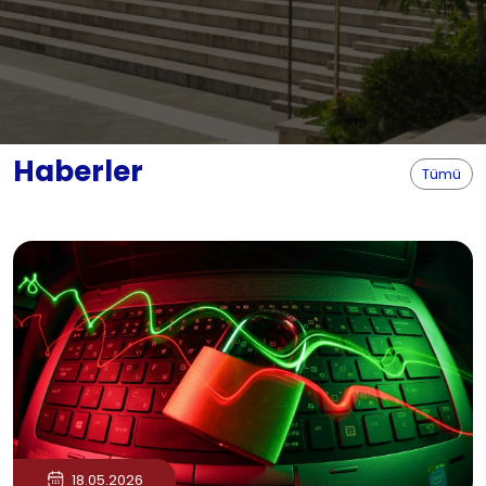
Haberler
Tümü
18.05.2026