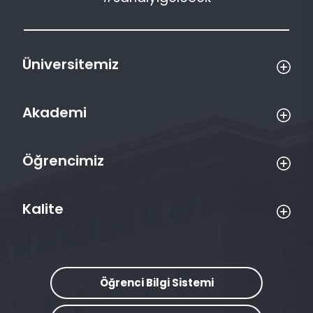
Üniversitemiz
Akademi
Öğrencimiz
Kalite
Öğrenci Bilgi Sistemi