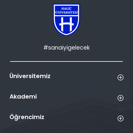
#sanaiyigelecek
Üniversitemiz
Akademi
Öğrencimiz