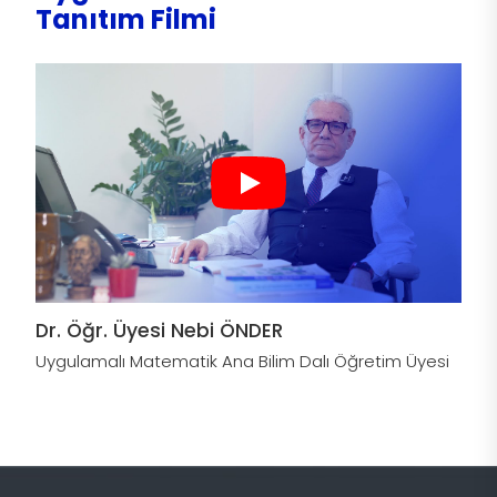
Tanıtım Filmi
Dr. Öğr. Üyesi Nebi ÖNDER
Uygulamalı Matematik Ana Bilim Dalı Öğretim Üyesi