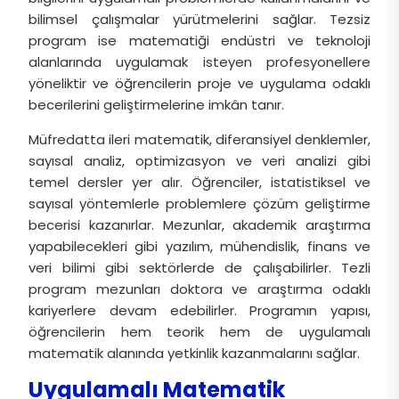
bilimsel çalışmalar yürütmelerini sağlar. Tezsiz
program ise matematiği endüstri ve teknoloji
alanlarında uygulamak isteyen profesyonellere
yöneliktir ve öğrencilerin proje ve uygulama odaklı
becerilerini geliştirmelerine imkân tanır.
Müfredatta ileri matematik, diferansiyel denklemler,
sayısal analiz, optimizasyon ve veri analizi gibi
temel dersler yer alır. Öğrenciler, istatistiksel ve
sayısal yöntemlerle problemlere çözüm geliştirme
becerisi kazanırlar. Mezunlar, akademik araştırma
yapabilecekleri gibi yazılım, mühendislik, finans ve
veri bilimi gibi sektörlerde de çalışabilirler. Tezli
program mezunları doktora ve araştırma odaklı
kariyerlere devam edebilirler. Programın yapısı,
öğrencilerin hem teorik hem de uygulamalı
matematik alanında yetkinlik kazanmalarını sağlar.
Uygulamalı Matematik