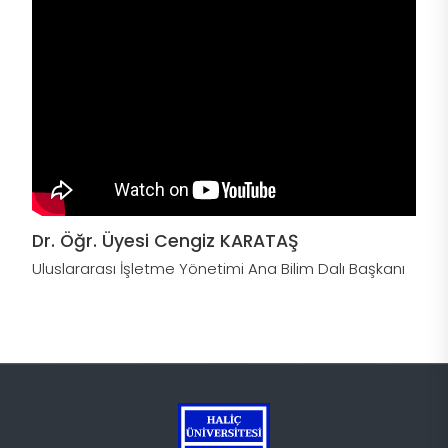
Dr. Öğr. Üyesi Cengiz KARATAŞ
Uluslararası İşletme Yönetimi Ana Bilim Dalı Başkanı