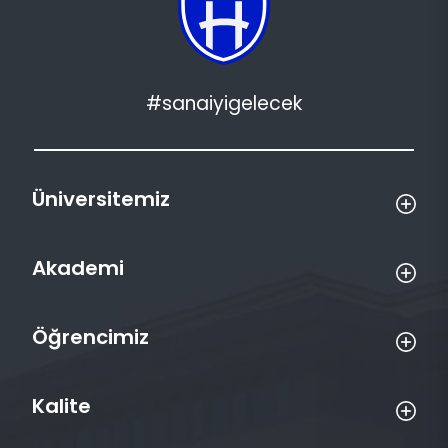
#sanaiyigelecek
Üniversitemiz
Akademi
Öğrencimiz
Kalite