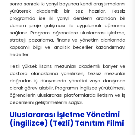
sonra sonraki iki yarıyıl boyunca kendi araştırmalarını
yürüterek akademik bir tez hazırlar. Tezsiz
programda ise iki yarıyıl derslerin ardından bir
dönem proje çalışması ile uygulamalı öğrenme
sağlanır. Program, öğrencilere uluslararası işletme,
strateji, pazarlama, finans ve yönetim alanlarında
kapsamlı bilgi ve analitik beceriler kazandırmayı
hedefler.
Tezli yüksek lisans mezunları akademik kariyer ve
doktora olanaklarına yönelirken, tezsiz mezunlar
doğrudan iş dünyasında yönetici veya danışman
olarak görev alabilir. Programın İngilizce yürütülmesi,
öğrencilerin uluslararası platformlarda iletişim ve iş
becerilerini geliştirmelerini sağlar.
Uluslararası İşletme Yönetimi
(İngilizce) (Tezli) Tanıtım Filmi