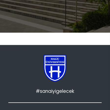
#sanaiyigelecek