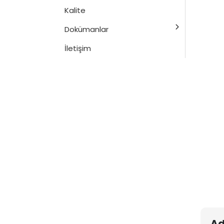
Kalite
Dokümanlar
İletişim
Ad