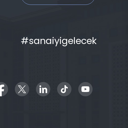
#sanaiyigelecek