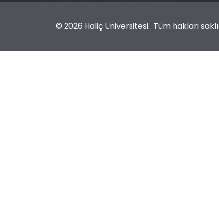
© 2026 Haliç Üniversitesi. Tüm hakları saklıd