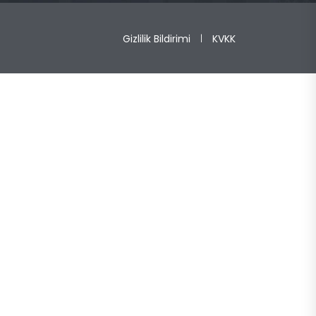
Gizlilik Bildirimi
KVKK
|