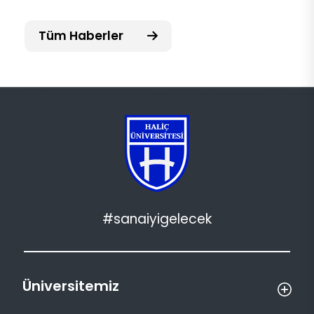
Tüm Haberler
#sanaiyigelecek
Üniversitemiz