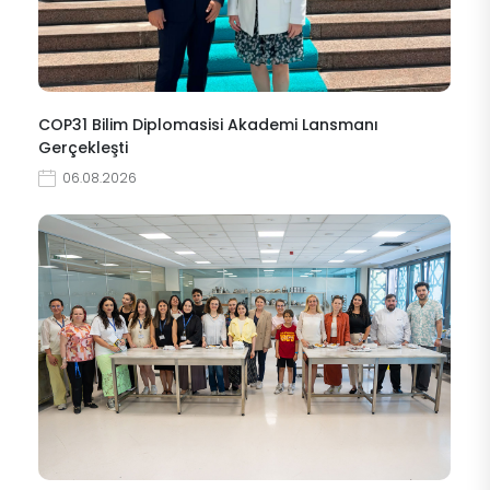
COP31 Bilim Diplomasisi Akademi Lansmanı
Gerçekleşti
06.08.2026