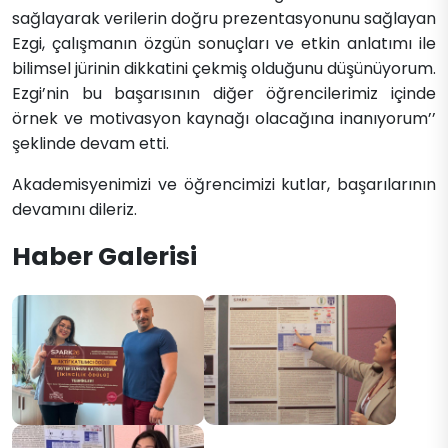
sağlayarak verilerin doğru prezentasyonunu sağlayan
Ezgi, çalışmanın özgün sonuçları ve etkin anlatımı ile
bilimsel jürinin dikkatini çekmiş olduğunu düşünüyorum.
Ezgi’nin bu başarısının diğer öğrencilerimiz içinde
örnek ve motivasyon kaynağı olacağına inanıyorum’’
şeklinde devam etti.
Akademisyenimizi ve öğrencimizi kutlar, başarılarının
devamını dileriz.
Haber Galerisi