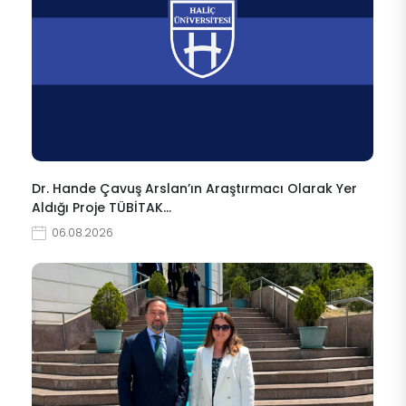
Dr. Hande Çavuş Arslan’ın Araştırmacı Olarak Yer
Aldığı Proje TÜBİTAK…
06.08.2026