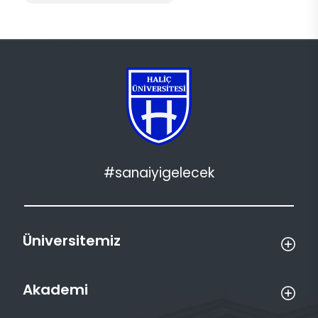
#sanaiyigelecek
Üniversitemiz
Akademi