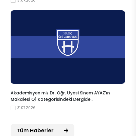
31.07.2026
Akademisyenimiz Dr. Öğr. Üyesi Sinem AYAZ’ın
Makalesi Q1 Kategorisindeki Dergide…
31.07.2026
Tüm Haberler