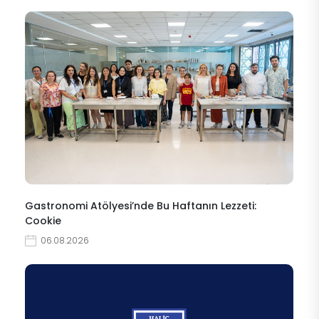
Gastronomi Atölyesi’nde Bu Haftanın Lezzeti:
Cookie
06.08.2026