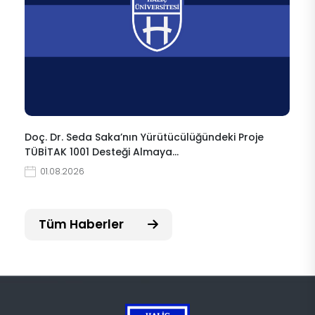
Doç. Dr. Seda Saka’nın Yürütücülüğündeki Proje
TÜBİTAK 1001 Desteği Almaya…
01.08.2026
Tüm Haberler