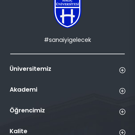
#sanaiyigelecek
Üniversitemiz
Akademi
Öğrencimiz
Kalite