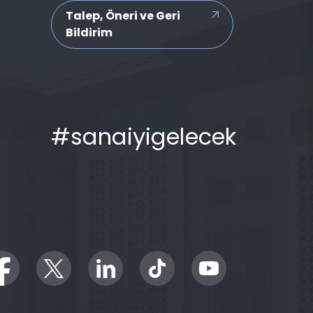
Talep, Öneri ve Geri
Bildirim
#sanaiyigelecek