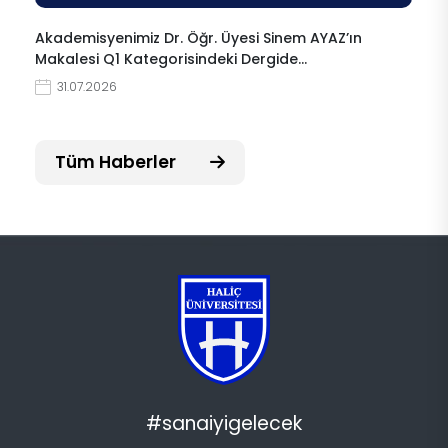
Akademisyenimiz Dr. Öğr. Üyesi Sinem AYAZ’ın
Makalesi Q1 Kategorisindeki Dergide…
31.07.2026
Tüm Haberler
#sanaiyigelecek