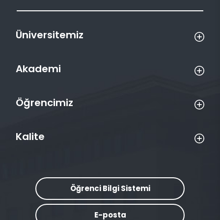
Üniversitemiz
Akademi
Öğrencimiz
Kalite
Öğrenci Bilgi Sistemi
E-posta