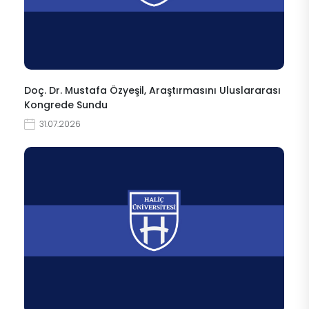
Doç. Dr. Mustafa Özyeşil, Araştırmasını Uluslararası
Kongrede Sundu
31.07.2026