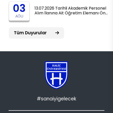
03
13.07.2026 Tarihli Akademik Personel
Alım İlanına Ait Öğretim Elemanı Ön…
AĞU
Tüm Duyurular
#sanaiyigelecek