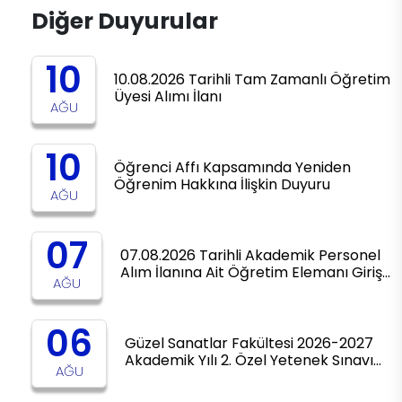
Diğer Duyurular
10
10.08.2026 Tarihli Tam Zamanlı Öğretim
Üyesi Alımı İlanı
AĞU
10
Öğrenci Affı Kapsamında Yeniden
Öğrenim Hakkına İlişkin Duyuru
AĞU
07
07.08.2026 Tarihli Akademik Personel
Alım İlanına Ait Öğretim Elemanı Giriş…
AĞU
06
Güzel Sanatlar Fakültesi 2026-2027
Akademik Yılı 2. Özel Yetenek Sınavı…
AĞU