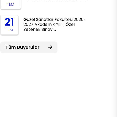
TEM
21
Güzel Sanatlar Fakültesi 2026-
2027 Akademik Yılı 1. Özel
Yetenek Sınavı…
TEM
Tüm Duyurular