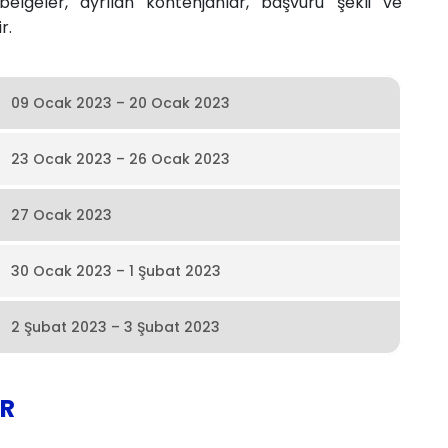
 belgeler, ayrılan kontenjanlar, başvuru şekli ve
.​
09 Ocak 2023 – 20 Ocak 2023
23 Ocak 2023 – 26 Ocak 2023
27 Ocak 2023
30 Ocak 2023 – 1 Şubat 2023
2 Şubat 2023 – 3 Şubat 2023
ER