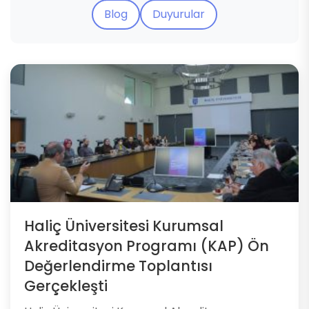
Blog
Duyurular
Haliç Üniversitesi Kurumsal
Akreditasyon Programı (KAP) Ön
Değerlendirme Toplantısı
Gerçekleşti