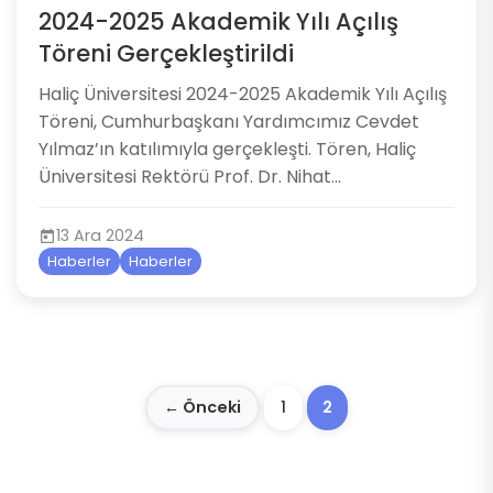
2024-2025 Akademik Yılı Açılış
Töreni Gerçekleştirildi
​Haliç Üniversitesi 2024-2025 Akademik Yılı Açılış
Töreni, Cumhurbaşkanı Yardımcımız Cevdet
Yılmaz’ın katılımıyla gerçekleşti. Tören, Haliç
Üniversitesi Rektörü Prof. Dr. Nihat...
13 Ara 2024
Haberler
Haberler
← Önceki
1
2