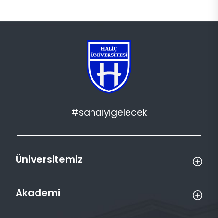
#sanaiyigelecek
Üniversitemiz
Akademi