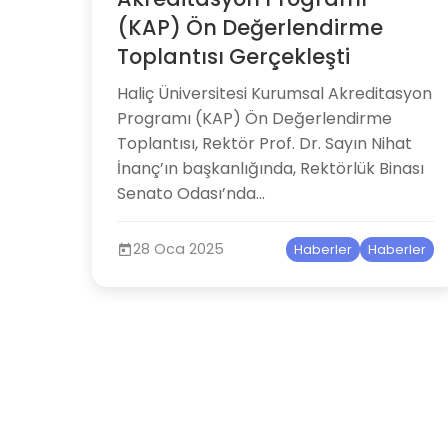
(KAP) Ön Değerlendirme
Toplantısı Gerçekleşti
Haliç Üniversitesi Kurumsal Akreditasyon
Programı (KAP) Ön Değerlendirme
Toplantısı, Rektör Prof. Dr. Sayın Nihat
İnanç’ın başkanlığında, Rektörlük Binası
Senato Odası’nda...
28 Oca 2025
Haberler
Haberler