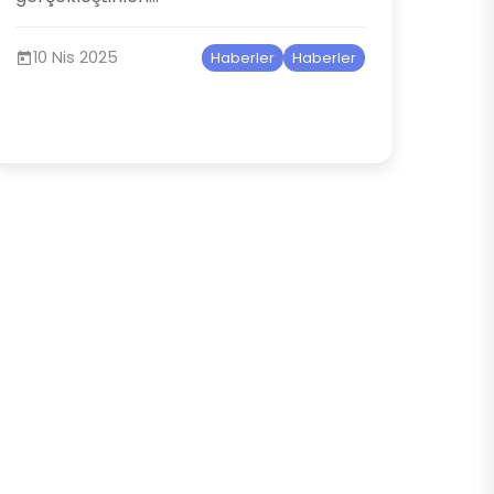
10 Nis 2025
Haberler
Haberler