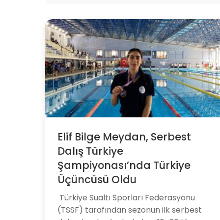
Elif Bilge Meydan, Serbest
Dalış Türkiye
Şampiyonası’nda Türkiye
Üçüncüsü Oldu
​ Türkiye Sualtı Sporları Federasyonu
(TSSF) tarafından sezonun ilk serbest